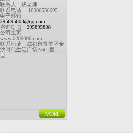
联系人：杨老师
联系电话： 18980556695
电子邮箱：
295895808@qq.com
咨询Q Q：
295895808
公司主页：
www.0289000.com
联系地址：成都市青羊区金
沙时代生活广场A601室