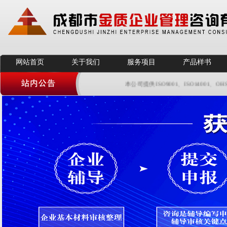
网站首页
关于我们
服务项目
产品样书
本公司提供ISO9001、ISO14001、OHS