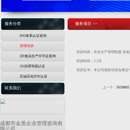
服务分类
服务项目 >>
ISO体系认证咨询
管理培训
培训内容：安全生产管理制度 及相
QS食品生产许可证咨询
培训时间：2-3天
3A信用等级认证
培训证书：本公司颁发培训合格证
石油石化HSE认证
上一个：
ISO90
联系我们
成都市金质企业管理咨询有
限公司