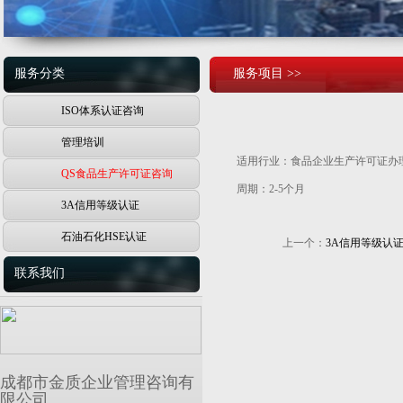
服务分类
服务项目 >>
ISO体系认证咨询
管理培训
适用行业：食品企业生产许可证办
QS食品生产许可证咨询
周期：2-5个月
3A信用等级认证
石油石化HSE认证
上一个：
3A信用等级认
联系我们
成都市金质企业管理咨询有
限公司