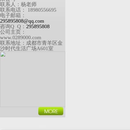
联系人：杨老师
联系电话： 18980556695
电子邮箱：
295895808@qq.com
咨询Q Q：
295895808
公司主页：
www.0289000.com
联系地址：成都市青羊区金
沙时代生活广场A601室