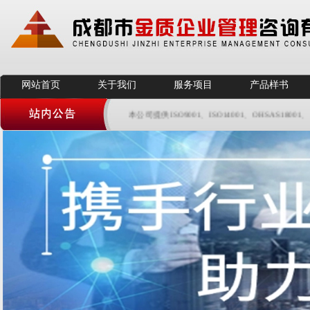
网站首页
关于我们
服务项目
产品样书
本公司提供ISO9001、ISO14001、OHSAS18001、