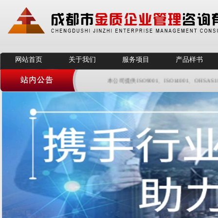
网站首页
关于我们
服务项目
产品样书
本公司提供ISO9001、ISO14001、OHSAS1