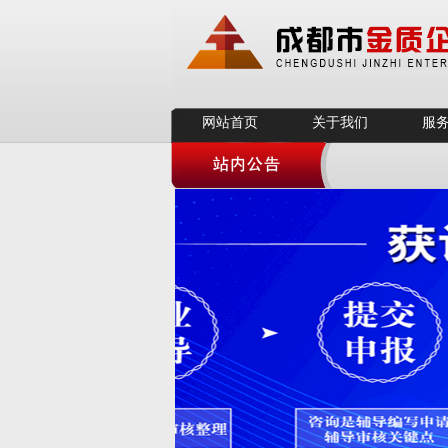
网站首页
关于我们
服