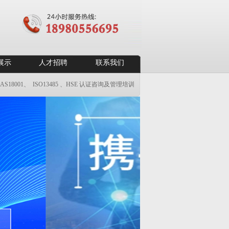
展示
人才招聘
联系我们
S18001、 ISO13485 、HSE 认证咨询及管理培训