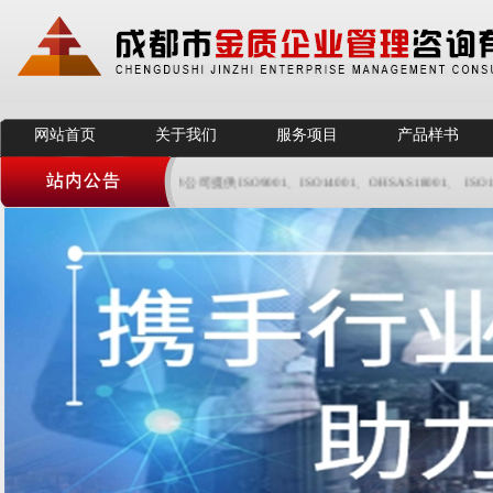
网站首页
关于我们
服务项目
产品样书
本公司提供ISO9001、ISO14001、OHSAS18001、 ISO