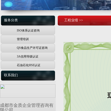
服务分类
工程业绩 >>
ISO体系认证咨询
管理培训
QS食品生产许可证咨询
3A信用等级认证
石油石化HSE认证
联系我们
成都市金质企业管理咨询有
限公司