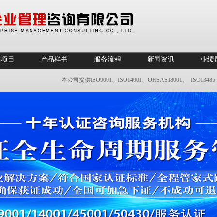
务项目
产品样书
服务流程
新闻资讯
业绩
本公司提供ISO9001、ISO14001、OHSAS18001、 ISO1348