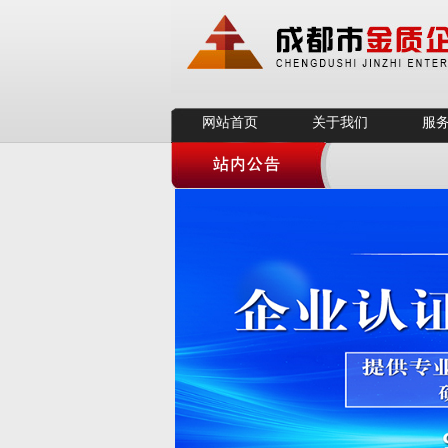
网站首页
关于我们
服