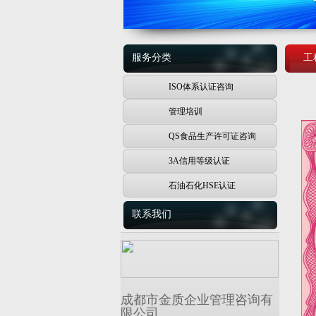
服务分类
工
ISO体系认证咨询
管理培训
QS食品生产许可证咨询
3A信用等级认证
石油石化HSE认证
联系我们
成都市金质企业管理咨询有
限公司