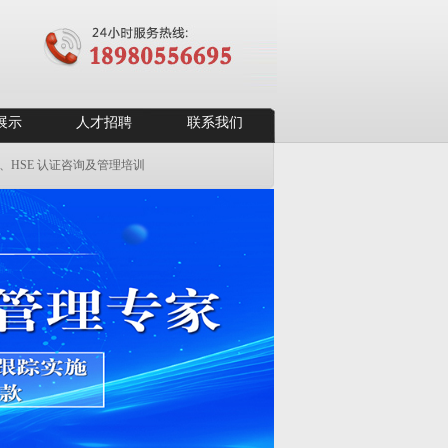
展示
人才招聘
联系我们
5 、HSE 认证咨询及管理培训