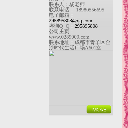
联系人：杨老师
联系电话： 18980556695
电子邮箱：
295895808@qq.com
咨询Q Q：
295895808
公司主页：
www.0289000.com
联系地址：成都市青羊区金
沙时代生活广场A601室