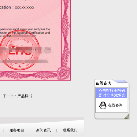
下一个：
产品样书
在线咨询
|
服务项目
|
新闻资讯
|
联系我们